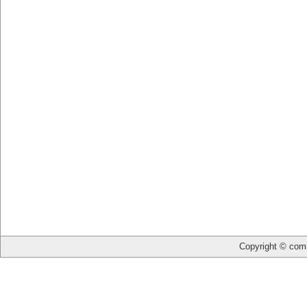
Copyright © com