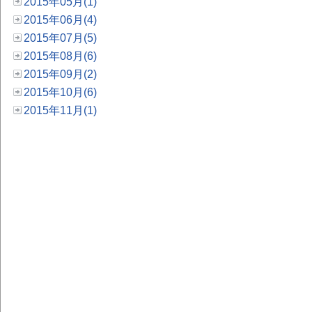
2015年05月(1)
2015年06月(4)
2015年07月(5)
2015年08月(6)
2015年09月(2)
2015年10月(6)
2015年11月(1)