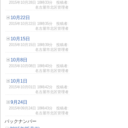
2015年10月28日 18時33分 投稿者:
名古屋市北区管理者
10月22日
2015年10月22日 18時35分 投稿者:
名古屋市北区管理者
10月15日
2015年10月15日 18時39分 投稿者:
名古屋市北区管理者
10月8日
2015年10月08日 18時40分 投稿者:
名古屋市北区管理者
10月1日
2015年10月01日 18時42分 投稿者:
名古屋市北区管理者
9月24日
2015年09月24日 18時43分 投稿者:
名古屋市北区管理者
バックナンバー