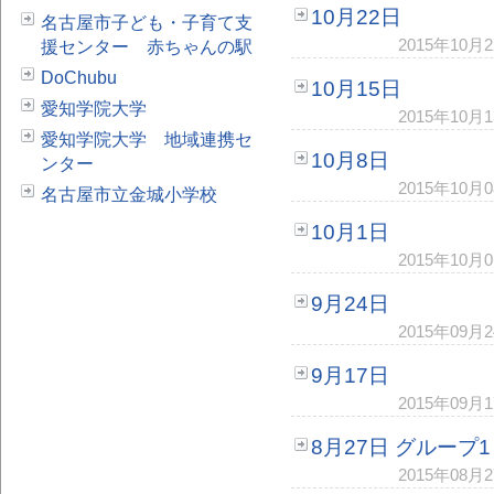
10月22日
名古屋市子ども・子育て支
2015年10
援センター 赤ちゃんの駅
DoChubu
10月15日
愛知学院大学
2015年10
愛知学院大学 地域連携セ
10月8日
ンター
2015年10
名古屋市立金城小学校
10月1日
2015年10
9月24日
2015年09
9月17日
2015年09
8月27日 グループ1
2015年08