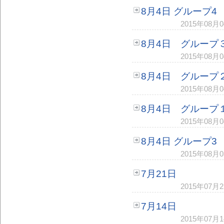
8月4日 グループ4
2015年08
8月4日 グループ
2015年08
8月4日 グループ
2015年08
8月4日 グループ
2015年08
8月4日 グループ3
2015年08
7月21日
2015年07
7月14日
2015年07