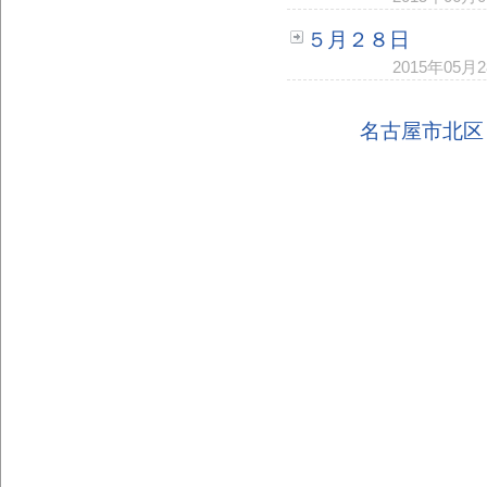
５月２８日
2015年05
名古屋市北区