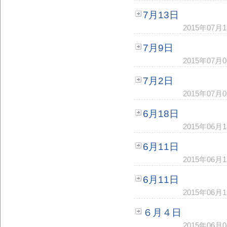
7月13日
2015年07
7月9日
2015年07
7月2日
2015年07
6月18日
2015年06
6月11日
2015年06
6月11日
2015年06
６月４日
2015年06