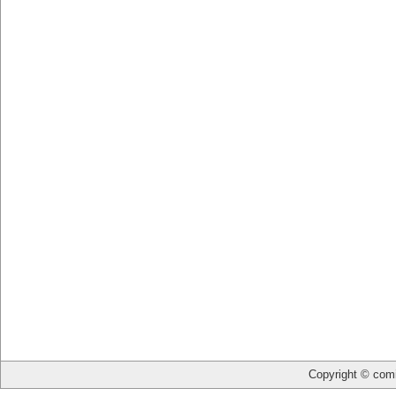
Copyright © com