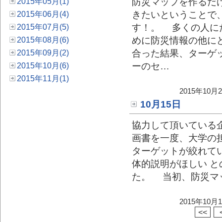
防災マップを作るだ
2015年05月(1)
きたいということで
2015年06月(4)
す！。 多くの人に
2015年07月(5)
めに防災情報の他に
2015年08月(6)
合った結果、ターゲ
2015年09月(2)
ーのセ…
2015年10月(6)
2015年11月(1)
2015年10
10月15日
協力して頂いている
画書を一度、大学の
ターゲットが絞れて
体的説明がほしい 
た。 当初、防災マ
2015年10
<<