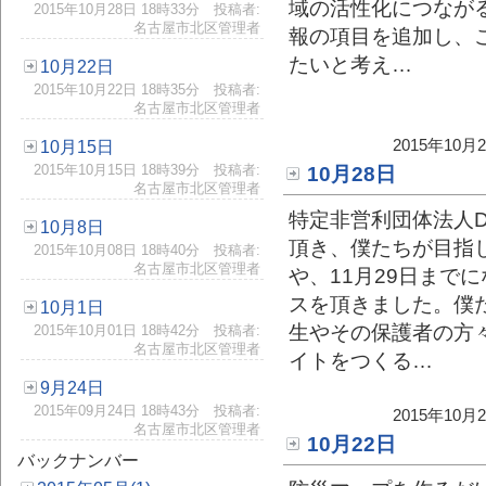
域の活性化につなが
2015年10月28日 18時33分 投稿者:
名古屋市北区管理者
報の項目を追加し、
たいと考え…
10月22日
2015年10月22日 18時35分 投稿者:
名古屋市北区管理者
2015年10
10月15日
2015年10月15日 18時39分 投稿者:
10月28日
名古屋市北区管理者
特定非営利団体法人D
10月8日
頂き、僕たちが目指
2015年10月08日 18時40分 投稿者:
名古屋市北区管理者
や、11月29日まで
スを頂きました。僕
10月1日
生やその保護者の方
2015年10月01日 18時42分 投稿者:
名古屋市北区管理者
イトをつくる…
9月24日
2015年09月24日 18時43分 投稿者:
2015年10
名古屋市北区管理者
10月22日
バックナンバー